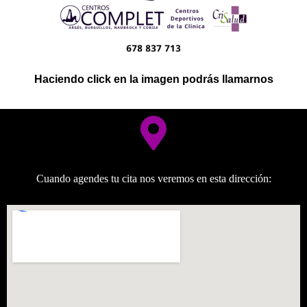
Haciendo click en la imagen podrás llamarnos
Cuando agendes tu cita nos veremos en esta dirección: