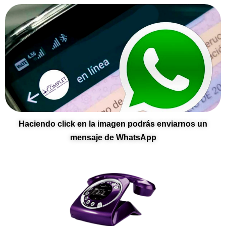
Haciendo click en la imagen podrás enviarnos un
mensaje de WhatsApp